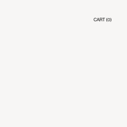
CART (0)