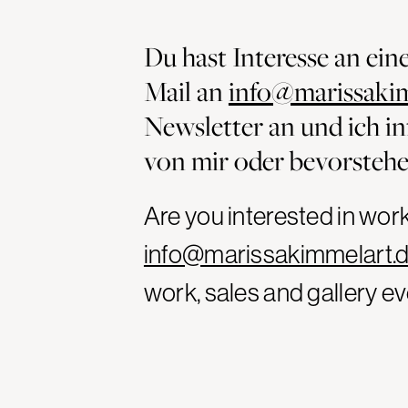
Du hast Interesse an ei
Mail an
info@marissaki
Newsletter an und ich in
von mir oder bevorstehe
Are you interested in wo
info@marissakimmelart.
work, sales and gallery ev