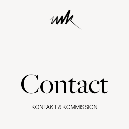
Contact
KONTAKT & KOMMISSION